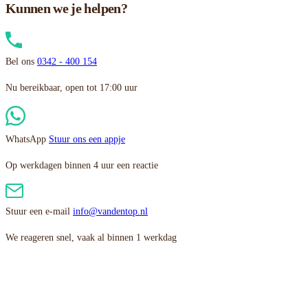
Kunnen we je helpen?
Bel ons
0342 - 400 154
Nu bereikbaar, open tot 17:00 uur
WhatsApp
Stuur ons een appje
Op werkdagen binnen 4 uur een reactie
Stuur een e-mail
info@vandentop.nl
We reageren snel, vaak al binnen 1 werkdag