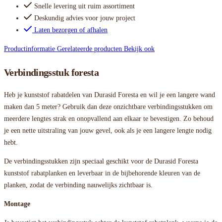
Snelle levering uit ruim assortiment
Deskundig advies voor jouw project
Laten bezorgen of afhalen
Productinformatie
Gerelateerde producten
Bekijk ook
Verbindingsstuk foresta
Heb je kunststof rabatdelen van Durasid Foresta en wil je een langere wand
maken dan 5 meter? Gebruik dan deze onzichtbare verbindingsstukken om
meerdere lengtes strak en onopvallend aan elkaar te bevestigen. Zo behoud
je een nette uitstraling van jouw gevel, ook als je een langere lengte nodig
hebt.
De verbindingsstukken zijn speciaal geschikt voor de Durasid Foresta
kunststof rabatplanken en leverbaar in de bijbehorende kleuren van de
planken, zodat de verbinding nauwelijks zichtbaar is.
Montage