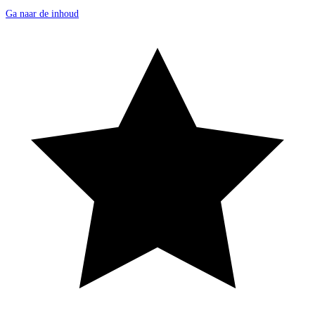
Ga naar de inhoud