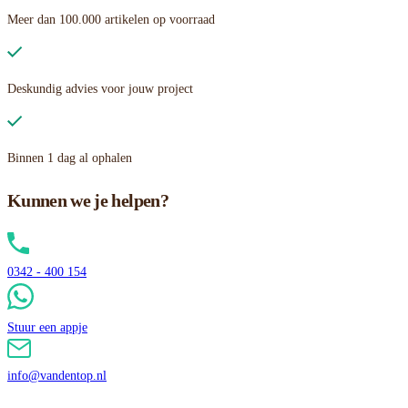
Meer dan 100.000 artikelen op voorraad
Deskundig advies voor jouw project
Binnen 1 dag al ophalen
Kunnen we je helpen?
0342 - 400 154
Stuur een appje
info@vandentop.nl