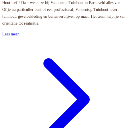
Hout leeft! Daar weten ze bij Vandentop Tuinhout in Barneveld alles van.
Of je nu particulier bent of een professional, Vandentop Tuinhout levert
tuinhout, gevelbekleding en buitenverblijven op maat. Het team helpt je van
oriëntatie tot realisatie.
Lees meer