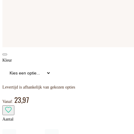
Kleur
Levertijd is afhankelijk van gekozen opties
23,97
Vanaf:
Aantal