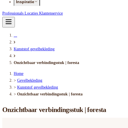
Inspiratie
Professionals
Locaties
Klantenservice
...
Kunststof gevelbekleding
Onzichtbaar verbindingsstuk | foresta
Home
>
Gevelbekleding
>
Kunststof gevelbekleding
>
Onzichtbaar verbindingsstuk | foresta
Onzichtbaar verbindingsstuk | foresta