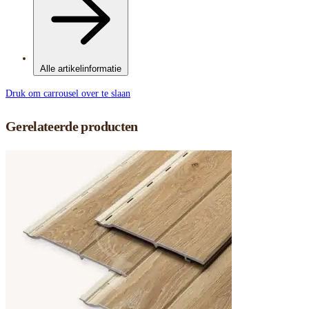
Alle artikelinformatie
Druk om carrousel over te slaan
Gerelateerde producten