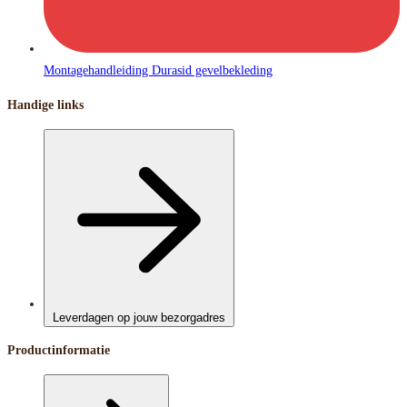
Montagehandleiding Durasid gevelbekleding
Handige links
Leverdagen op jouw bezorgadres
Productinformatie