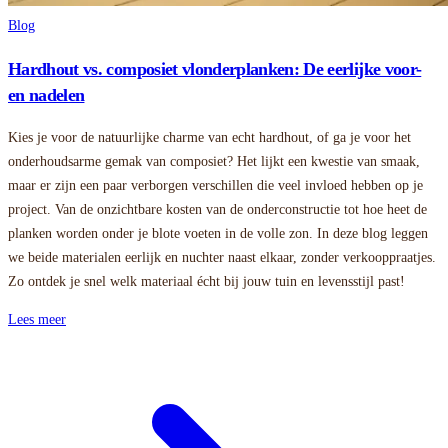
Blog
Hardhout vs. composiet vlonderplanken: De eerlijke voor-
en nadelen
Kies je voor de natuurlijke charme van echt hardhout, of ga je voor het
onderhoudsarme gemak van composiet? Het lijkt een kwestie van smaak,
maar er zijn een paar verborgen verschillen die veel invloed hebben op je
project. Van de onzichtbare kosten van de onderconstructie tot hoe heet de
planken worden onder je blote voeten in de volle zon. In deze blog leggen
we beide materialen eerlijk en nuchter naast elkaar, zonder verkooppraatjes.
Zo ontdek je snel welk materiaal écht bij jouw tuin en levensstijl past!
Lees meer