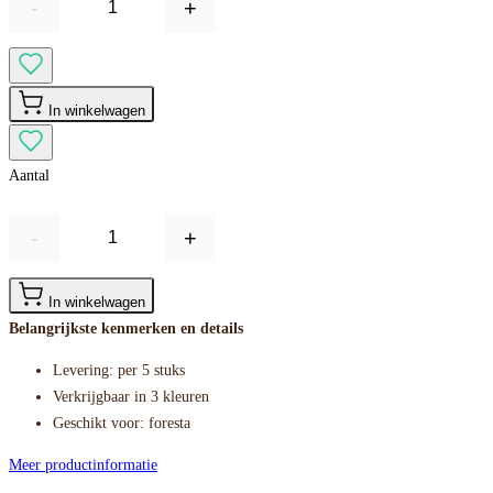
-
+
In winkelwagen
Aantal
-
+
In winkelwagen
Belangrijkste kenmerken en details
Levering: per 5 stuks
Verkrijgbaar in 3 kleuren
Geschikt voor: foresta
Meer productinformatie