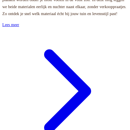
we beide materialen eerlijk en nuchter naast elkaar, zonder verkooppraatjes.
Zo ontdek je snel welk materiaal écht bij jouw tuin en levensstijl past!
Lees meer