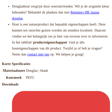
Douglashout vergrijst door weersinvloeden. Wil je de originele kleur
behouden? Behandel de planken dan met
Remmers HK lazuur
douglas
.
Hout is een natuurproduct dat bepaalde eigenschappen heeft. Deze
kunnen ten onrechte gezien worden als mindere kwaliteit. Daarom
vinden we het belangrijk om je hier van tevoren over te informeren.
In het tabblad '
producteigenschappen
' vind je alle
houteigenschappen van dit product. Twijfel je of heb je vragen?
Neem dan
contact met ons
op. We helpen je graag!
Korte Specificaties
Materiaalsoort
Douglas | blank
Keurmerk
PEFC
Downloads