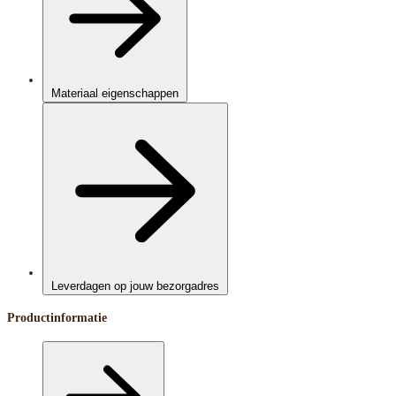
Materiaal eigenschappen
Leverdagen op jouw bezorgadres
Productinformatie