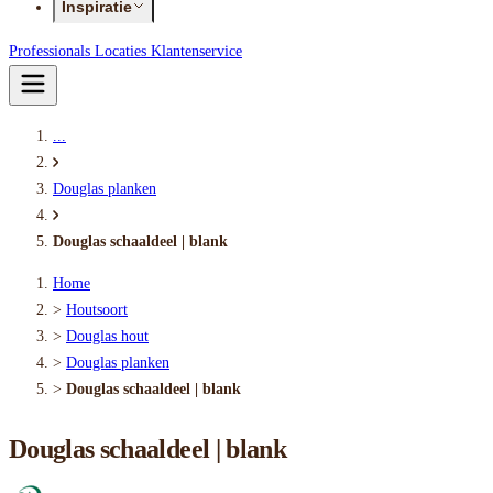
Inspiratie
Professionals
Locaties
Klantenservice
...
Douglas planken
Douglas schaaldeel | blank
Home
>
Houtsoort
>
Douglas hout
>
Douglas planken
>
Douglas schaaldeel | blank
Douglas schaaldeel | blank