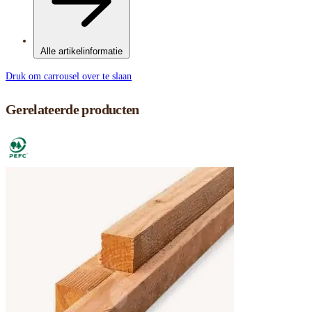
Alle artikelinformatie
Druk om carrousel over te slaan
Gerelateerde producten