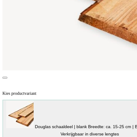
Kies productvariant
Douglas schaaldeel | blank
Breedte: ca. 15-25 cm | 
Verkrijgbaar in diverse lengtes