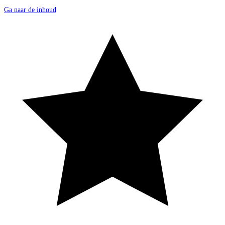
Ga naar de inhoud