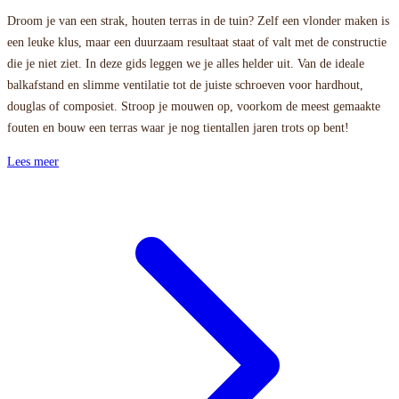
Droom je van een strak, houten terras in de tuin? Zelf een vlonder maken is
een leuke klus, maar een duurzaam resultaat staat of valt met de constructie
die je niet ziet. In deze gids leggen we je alles helder uit. Van de ideale
balkafstand en slimme ventilatie tot de juiste schroeven voor hardhout,
douglas of composiet. Stroop je mouwen op, voorkom de meest gemaakte
fouten en bouw een terras waar je nog tientallen jaren trots op bent!
Lees meer