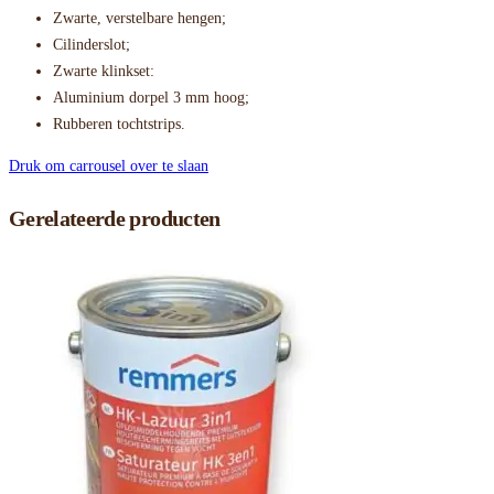
Zwarte, verstelbare hengen;
Cilinderslot;
Zwarte klinkset:
Aluminium dorpel 3 mm hoog;
Rubberen tochtstrips.
Druk om carrousel over te slaan
Gerelateerde producten