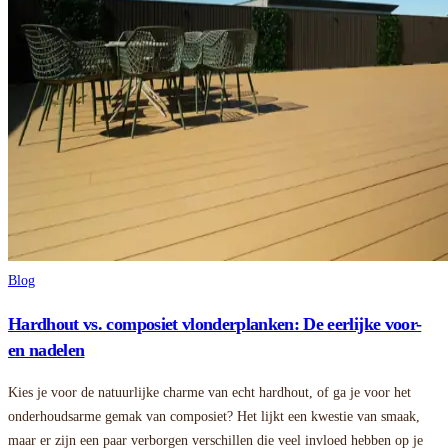
Blog
Hardhout vs. composiet vlonderplanken: De eerlijke voor-
en nadelen
Kies je voor de natuurlijke charme van echt hardhout, of ga je voor het
onderhoudsarme gemak van composiet? Het lijkt een kwestie van smaak,
maar er zijn een paar verborgen verschillen die veel invloed hebben op je