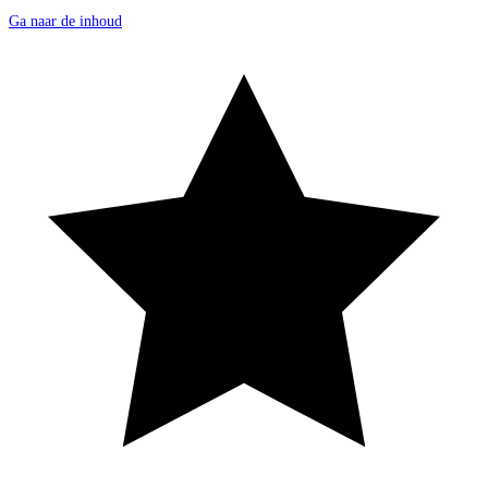
Ga naar de inhoud