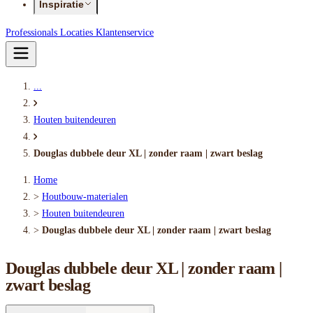
Inspiratie
Professionals
Locaties
Klantenservice
...
Houten buitendeuren
Douglas dubbele deur XL | zonder raam | zwart beslag
Home
>
Houtbouw-materialen
>
Houten buitendeuren
>
Douglas dubbele deur XL | zonder raam | zwart beslag
Douglas dubbele deur XL | zonder raam |
zwart beslag