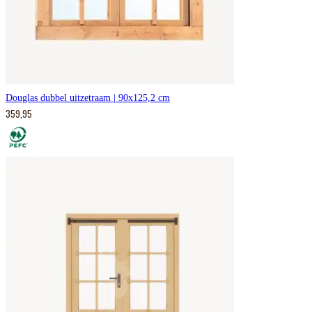
Douglas dubbel uitzetraam | 90x125,2 cm
359,95