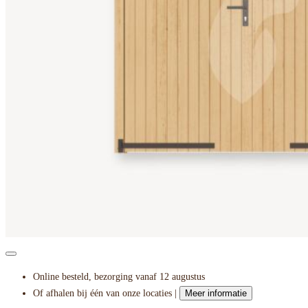
Online besteld, bezorging vanaf 12 augustus
Of afhalen bij één van onze locaties |
Meer informatie