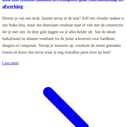
afwerking
Droom je van een strak, houten terras in de tuin? Zelf een vlonder maken is
een leuke klus, maar een duurzaam resultaat staat of valt met de constructie
die je niet ziet. In deze gids leggen we je alles helder uit. Van de ideale
balkafstand en slimme ventilatie tot de juiste schroeven voor hardhout,
douglas of composiet. Stroop je mouwen op, voorkom de meest gemaakte
fouten en bouw een terras waar je nog tientallen jaren trots op bent!
Lees meer