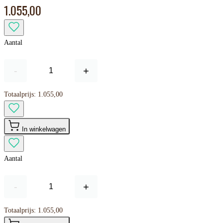
1.055,00
Aantal
-
+
Totaalprijs:
1.055,00
In winkelwagen
Aantal
-
+
Totaalprijs:
1.055,00