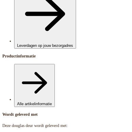
Leverdagen op jouw bezorgadres
Productinformatie
Alle artikelinformatie
Wordt geleverd met
Deze douglas deur wordt geleverd met: