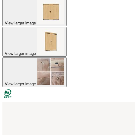
View larger image
View larger image
View larger image