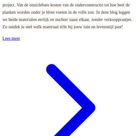
project. Van de onzichtbare kosten van de onderconstructie tot hoe heet de
planken worden onder je blote voeten in de volle zon. In deze blog leggen
we beide materialen eerlijk en nuchter naast elkaar, zonder verkooppraatjes.
Zo ontdek je snel welk materiaal écht bij jouw tuin en levensstijl past!
Lees meer