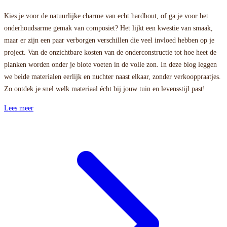
Kies je voor de natuurlijke charme van echt hardhout, of ga je voor het
onderhoudsarme gemak van composiet? Het lijkt een kwestie van smaak,
maar er zijn een paar verborgen verschillen die veel invloed hebben op je
project. Van de onzichtbare kosten van de onderconstructie tot hoe heet de
planken worden onder je blote voeten in de volle zon. In deze blog leggen
we beide materialen eerlijk en nuchter naast elkaar, zonder verkooppraatjes.
Zo ontdek je snel welk materiaal écht bij jouw tuin en levensstijl past!
Lees meer