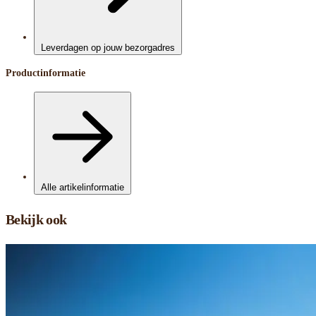
Leverdagen op jouw bezorgadres
Productinformatie
Alle artikelinformatie
Bekijk ook