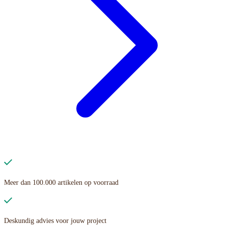
Meer dan 100.000 artikelen op voorraad
Deskundig advies voor jouw project