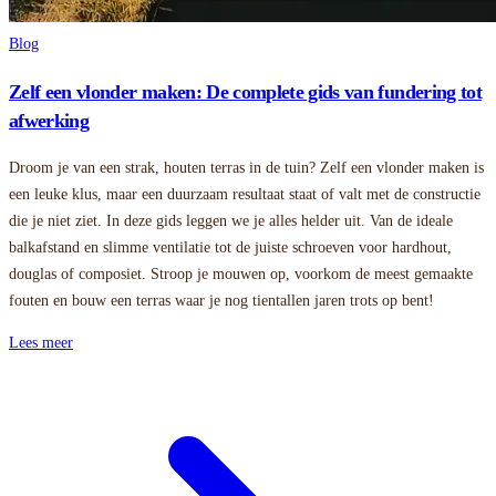
Blog
Zelf een vlonder maken: De complete gids van fundering tot
afwerking
Droom je van een strak, houten terras in de tuin? Zelf een vlonder maken is
een leuke klus, maar een duurzaam resultaat staat of valt met de constructie
die je niet ziet. In deze gids leggen we je alles helder uit. Van de ideale
balkafstand en slimme ventilatie tot de juiste schroeven voor hardhout,
douglas of composiet. Stroop je mouwen op, voorkom de meest gemaakte
fouten en bouw een terras waar je nog tientallen jaren trots op bent!
Lees meer