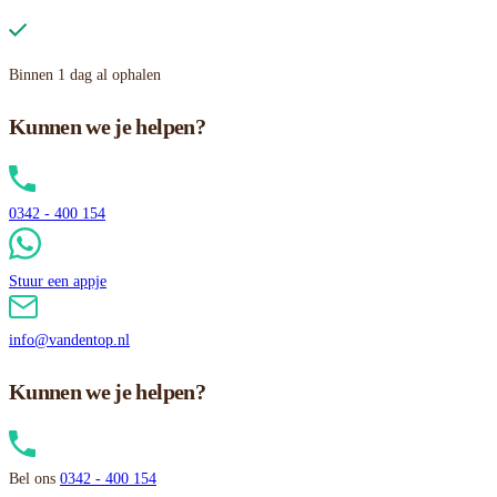
Binnen 1 dag al ophalen
Kunnen we je helpen?
0342 - 400 154
Stuur een appje
info@vandentop.nl
Kunnen we je helpen?
Bel ons
0342 - 400 154