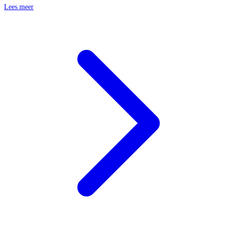
Lees meer