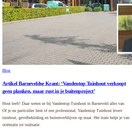
Blog
Artikel Barneveldse Krant: ‘Vandentop Tuinhout verkoopt
geen planken, maar rust in je buitenproject’
Hout leeft! Daar weten ze bij Vandentop Tuinhout in Barneveld alles van.
Of je nu particulier bent of een professional, Vandentop Tuinhout levert
tuinhout, gevelbekleding en buitenverblijven op maat. Het team helpt je van
oriëntatie tot realisatie.