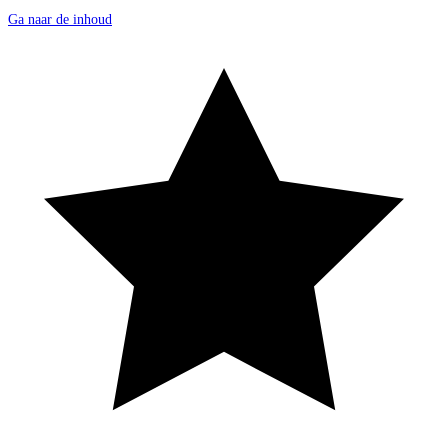
Ga naar de inhoud