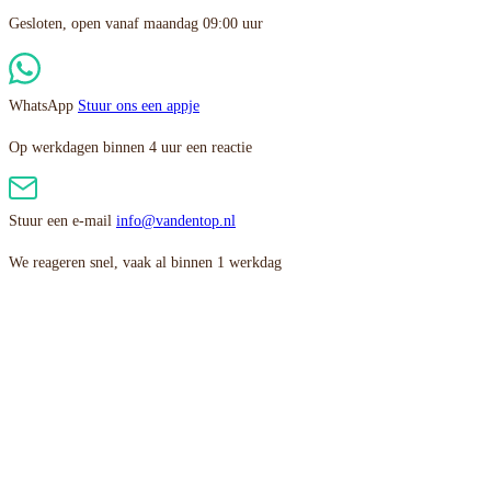
Gesloten, open vanaf maandag 09:00 uur
WhatsApp
Stuur ons een appje
Op werkdagen binnen 4 uur een reactie
Stuur een e-mail
info@vandentop.nl
We reageren snel, vaak al binnen 1 werkdag