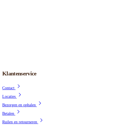
Klantenservice
Contact
Locaties
Bezorgen en ophalen
Betalen
Ruilen en retourneren