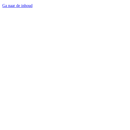
Ga naar de inhoud