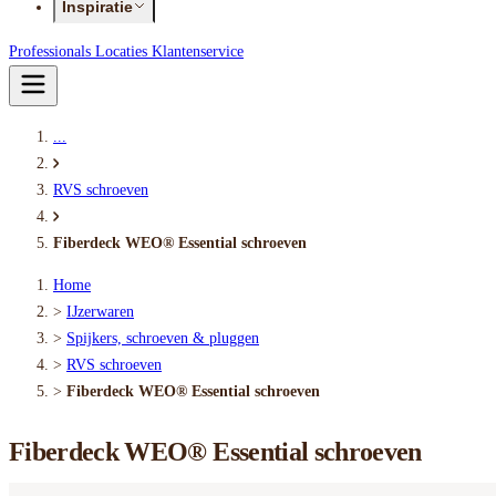
Inspiratie
Professionals
Locaties
Klantenservice
...
RVS schroeven
Fiberdeck WEO® Essential schroeven
Home
>
IJzerwaren
>
Spijkers, schroeven & pluggen
>
RVS schroeven
>
Fiberdeck WEO® Essential schroeven
Fiberdeck WEO® Essential schroeven