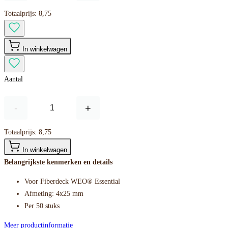
Totaalprijs:
8,75
In winkelwagen
Aantal
-
+
Totaalprijs:
8,75
In winkelwagen
Belangrijkste kenmerken en details
Voor Fiberdeck WEO® Essential
Afmeting: 4x25 mm
Per 50 stuks
Meer productinformatie