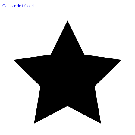
Ga naar de inhoud