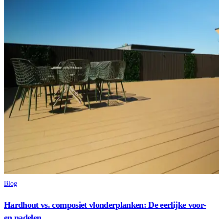
Blog
Hardhout vs. composiet vlonderplanken: De eerlijke voor-
en nadelen