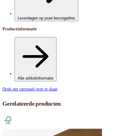
Leverdagen op jouw bezorgadres
Productinformatie
Alle artikelinformatie
Druk om carrousel over te slaan
Gerelateerde producten