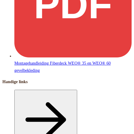
PDF
Montagehandleiding Fiberdeck WEO® 35 en WEO® 60
gevelbekleding
Handige links