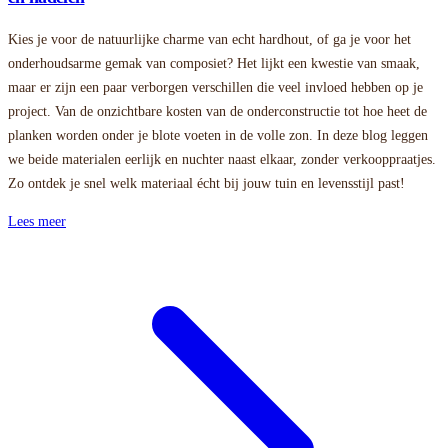
Kies je voor de natuurlijke charme van echt hardhout, of ga je voor het
onderhoudsarme gemak van composiet? Het lijkt een kwestie van smaak,
maar er zijn een paar verborgen verschillen die veel invloed hebben op je
project. Van de onzichtbare kosten van de onderconstructie tot hoe heet de
planken worden onder je blote voeten in de volle zon. In deze blog leggen
we beide materialen eerlijk en nuchter naast elkaar, zonder verkooppraatjes.
Zo ontdek je snel welk materiaal écht bij jouw tuin en levensstijl past!
Lees meer