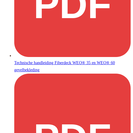
PDF
Technische handleiding Fiberdeck WEO® 35 en WEO® 60
gevelbekleding