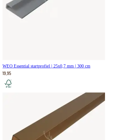
WEO Essential startprofiel | 25x0,7 mm | 300 cm
19,95