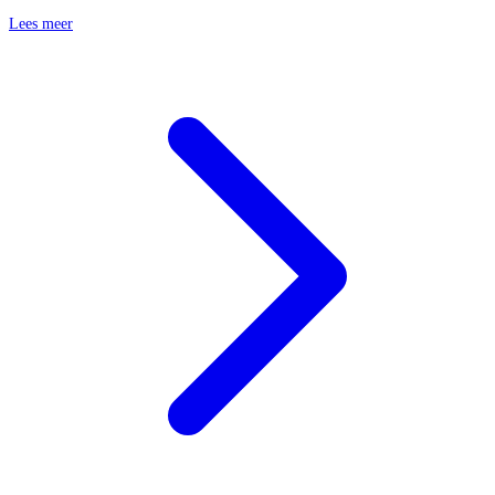
Lees meer