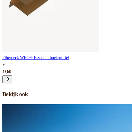
Fiberdeck WEO® Essential hoekprofiel
Vanaf
47,50
Bekijk ook