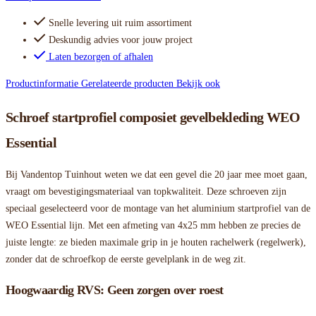
Snelle levering uit ruim assortiment
Deskundig advies voor jouw project
Laten bezorgen of afhalen
Productinformatie
Gerelateerde producten
Bekijk ook
Schroef startprofiel composiet gevelbekleding WEO
Essential
Bij Vandentop Tuinhout weten we dat een gevel die 20 jaar mee moet gaan,
vraagt om bevestigingsmateriaal van topkwaliteit. Deze schroeven zijn
speciaal geselecteerd voor de montage van het aluminium startprofiel van de
WEO Essential lijn. Met een afmeting van 4x25 mm hebben ze precies de
juiste lengte: ze bieden maximale grip in je houten rachelwerk (regelwerk),
zonder dat de schroefkop de eerste gevelplank in de weg zit.
Hoogwaardig RVS: Geen zorgen over roest