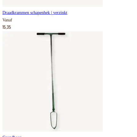
Draadkrammen schapenhek | verzinkt
Vanaf
15,35