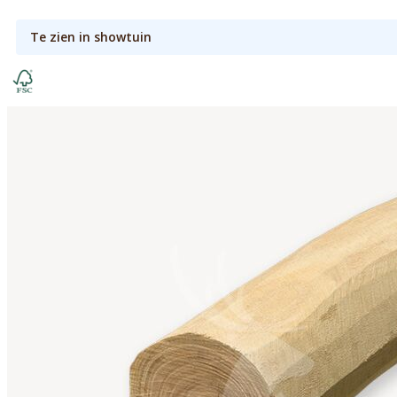
Te zien in showtuin