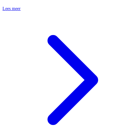
Lees meer