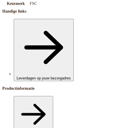
Keurmerk
FSC
Handige links
Leverdagen op jouw bezorgadres
Productinformatie