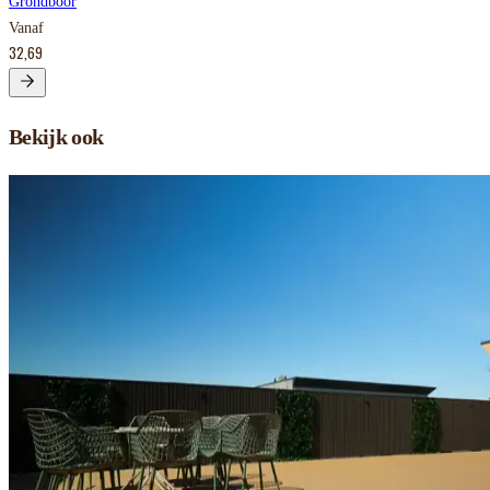
Grondboor
Vanaf
32,69
Bekijk ook