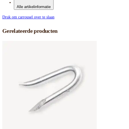
Alle artikelinformatie
Druk om carrousel over te slaan
Gerelateerde producten