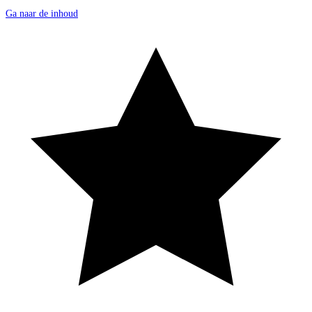
Ga naar de inhoud