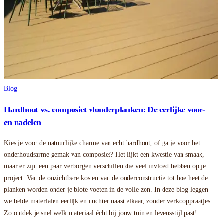
Blog
Hardhout vs. composiet vlonderplanken: De eerlijke voor-
en nadelen
Kies je voor de natuurlijke charme van echt hardhout, of ga je voor het
onderhoudsarme gemak van composiet? Het lijkt een kwestie van smaak,
maar er zijn een paar verborgen verschillen die veel invloed hebben op je
project. Van de onzichtbare kosten van de onderconstructie tot hoe heet de
planken worden onder je blote voeten in de volle zon. In deze blog leggen
we beide materialen eerlijk en nuchter naast elkaar, zonder verkooppraatjes.
Zo ontdek je snel welk materiaal écht bij jouw tuin en levensstijl past!