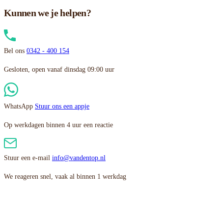
Kunnen we je helpen?
Bel ons
0342 - 400 154
Gesloten, open vanaf dinsdag 09:00 uur
WhatsApp
Stuur ons een appje
Op werkdagen binnen 4 uur een reactie
Stuur een e-mail
info@vandentop.nl
We reageren snel, vaak al binnen 1 werkdag