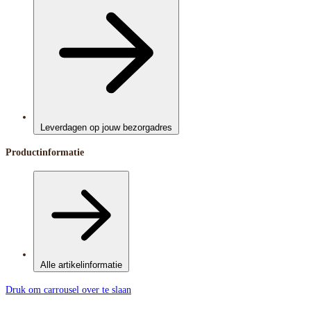
Leverdagen op jouw bezorgadres
Productinformatie
Alle artikelinformatie
Druk om carrousel over te slaan