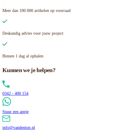
Meer dan 100.000 artikelen op voorraad
Deskundig advies voor jouw project
Binnen 1 dag al ophalen
Kunnen we je helpen?
0342 - 400 154
Stuur een appje
info@vandentop.nl