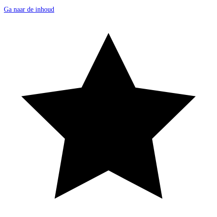
Ga naar de inhoud