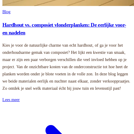
Blog
Hardhout vs. composiet vlonderplanken: De eerlijke voor-
en nadelen
Kies je voor de natuurlijke charme van echt hardhout, of ga je voor het
onderhoudsarme gemak van composiet? Het lijkt een kwestie van smaak,
maar er zijn een paar verborgen verschillen die veel invloed hebben op je
project. Van de onzichtbare kosten van de onderconstructie tot hoe heet de
planken worden onder je blote voeten in de volle zon. In deze blog leggen
we beide materialen eerlijk en nuchter naast elkaar, zonder verkooppraatjes.
Zo ontdek je snel welk materiaal écht bij jouw tuin en levensstijl past!
Lees meer