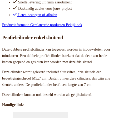
Snelle levering uit ruim assortiment
Deskundig advies voor jouw project
Laten bezorgen of afhalen
Productinformatie
Gerelateerde producten
Bekijk ook
Profielcilinder enkel sluitend
Deze dubbele profielcilinder kan toegepast worden in inbouwsloten voor
tuindeuren. Een dubbele profielcilinder betekent dat de deur aan beide
kanten geopend en gesloten kan worden met dezelfde sleutel.
Deze cilinder wordt geleverd inclusief sluitstiften, drie sleutels een
bevestigingsschroef M5x7 cm. Bestelt u meerdere cilinders, dan zijn alle
sleutels anders. De profielcilinder heeft een lengte van 7 cm.
Deze cilinders kunnen ook besteld worden als gelijksluitend.
Handige links