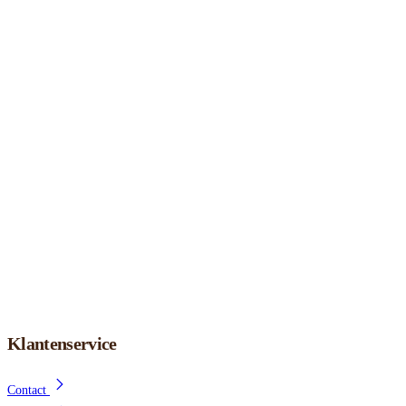
Klantenservice
Contact