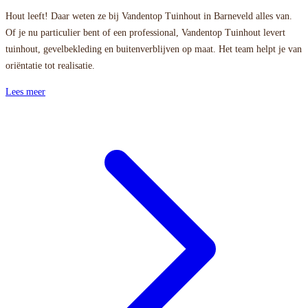
Hout leeft! Daar weten ze bij Vandentop Tuinhout in Barneveld alles van.
Of je nu particulier bent of een professional, Vandentop Tuinhout levert
tuinhout, gevelbekleding en buitenverblijven op maat. Het team helpt je van
oriëntatie tot realisatie.
Lees meer