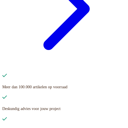
Meer dan 100.000 artikelen op voorraad
Deskundig advies voor jouw project