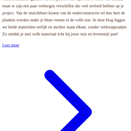
maar er zijn een paar verborgen verschillen die veel invloed hebben op je
project. Van de onzichtbare kosten van de onderconstructie tot hoe heet de
planken worden onder je blote voeten in de volle zon. In deze blog leggen
we beide materialen eerlijk en nuchter naast elkaar, zonder verkooppraatjes.
Zo ontdek je snel welk materiaal écht bij jouw tuin en levensstijl past!
Lees meer