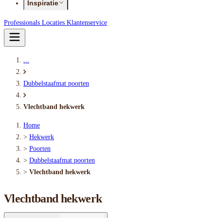
Inspiratie
Professionals
Locaties
Klantenservice
...
Dubbelstaafmat poorten
Vlechtband hekwerk
Home
>
Hekwerk
>
Poorten
>
Dubbelstaafmat poorten
>
Vlechtband hekwerk
Vlechtband hekwerk