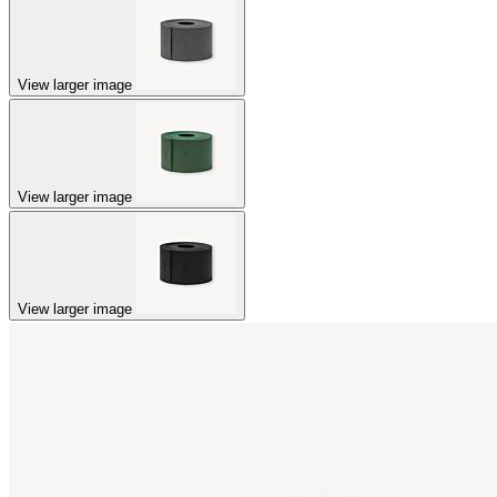
View larger image
View larger image
View larger image