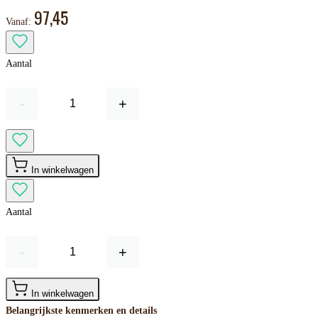
97,45
Vanaf:
Aantal
-
+
In winkelwagen
Aantal
-
+
In winkelwagen
Belangrijkste kenmerken en details