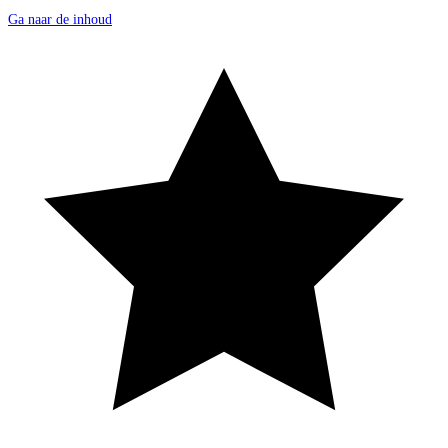
Ga naar de inhoud