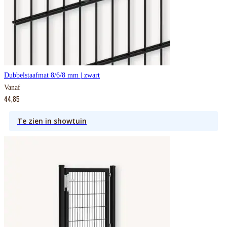
Dubbelstaafmat 8/6/8 mm | zwart
Vanaf
44,85
Te zien in showtuin