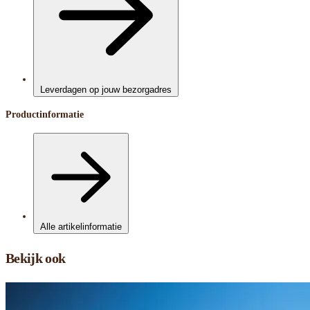
Leverdagen op jouw bezorgadres
Productinformatie
Alle artikelinformatie
Bekijk ook