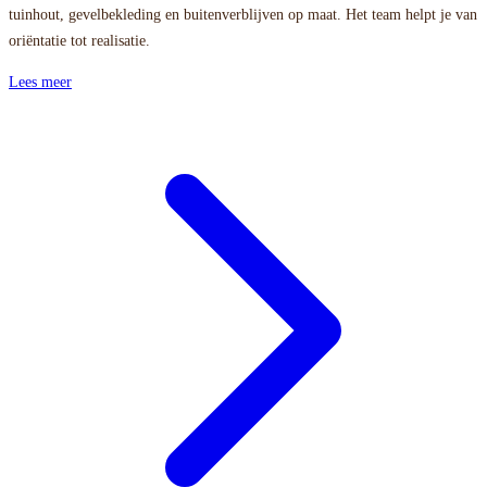
tuinhout, gevelbekleding en buitenverblijven op maat. Het team helpt je van
oriëntatie tot realisatie.
Lees meer