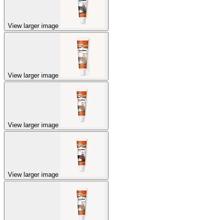
View larger image
View larger image
View larger image
View larger image