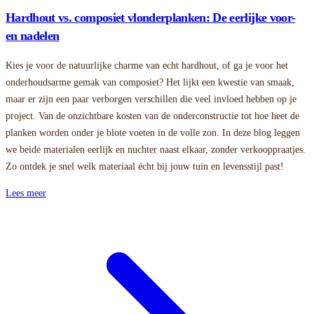
Hardhout vs. composiet vlonderplanken: De eerlijke voor-
en nadelen
Kies je voor de natuurlijke charme van echt hardhout, of ga je voor het
onderhoudsarme gemak van composiet? Het lijkt een kwestie van smaak,
maar er zijn een paar verborgen verschillen die veel invloed hebben op je
project. Van de onzichtbare kosten van de onderconstructie tot hoe heet de
planken worden onder je blote voeten in de volle zon. In deze blog leggen
we beide materialen eerlijk en nuchter naast elkaar, zonder verkooppraatjes.
Zo ontdek je snel welk materiaal écht bij jouw tuin en levensstijl past!
Lees meer