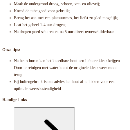
Maak de ondergrond droog, schoon, vet- en olievrij;
Kneed de tube goed voor gebruik;
Breng het aan met een plamuurmes, het liefst zo glad mogelijk;
Laat het geheel 1-4 uur drogen;
Na drogen goed schuren en na 5 uur direct ovoerschilderbaar.
Onze tips:
Na het schuren kan het kneedbare hout een lichtere kleur krijgen.
Door te reinigen met water komt de originele kleur weer mooi
terug.
Bij buitengebruik is ons advies het hout af te lakken voor een
optimale weersbestendigheid.
Handige links