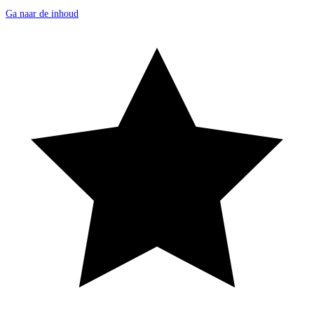
Ga naar de inhoud