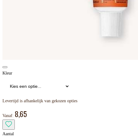
Kleur
Levertijd is afhankelijk van gekozen opties
8,65
Vanaf:
Aantal