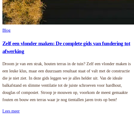
Blog
Zelf een vlonder maken: De complete gids van fundering tot
afwerking
Droom je van een strak, houten terras in de tuin? Zelf een vlonder maken is
een leuke klus, maar een duurzaam resultaat staat of valt met de constructie
die je niet ziet. In deze gids leggen we je alles helder uit. Van de ideale
balkafstand en slimme ventilatie tot de juiste schroeven voor hardhout,
douglas of composiet. Stroop je mouwen op, voorkom de meest gemaakte
fouten en bouw een terras waar je nog tientallen jaren trots op bent!
Lees meer