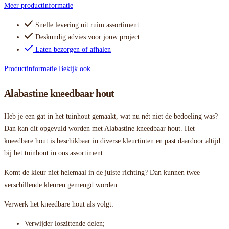
Meer productinformatie
Snelle levering uit ruim assortiment
Deskundig advies voor jouw project
Laten bezorgen of afhalen
Productinformatie
Bekijk ook
Alabastine kneedbaar hout
Heb je een gat in het tuinhout gemaakt, wat nu nét niet de bedoeling was?
Dan kan dit opgevuld worden met Alabastine kneedbaar hout. Het
kneedbare hout is beschikbaar in diverse kleurtinten en past daardoor altijd
bij het tuinhout in ons assortiment.
Komt de kleur niet helemaal in de juiste richting? Dan kunnen twee
verschillende kleuren gemengd worden.
Verwerk het kneedbare hout als volgt:
Verwijder loszittende delen;