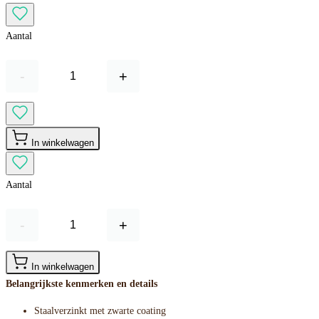
Aantal
-
+
In winkelwagen
Aantal
-
+
In winkelwagen
Belangrijkste kenmerken en details
Staalverzinkt met zwarte coating