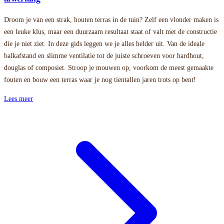
Droom je van een strak, houten terras in de tuin? Zelf een vlonder maken is
een leuke klus, maar een duurzaam resultaat staat of valt met de constructie
die je niet ziet. In deze gids leggen we je alles helder uit. Van de ideale
balkafstand en slimme ventilatie tot de juiste schroeven voor hardhout,
douglas of composiet. Stroop je mouwen op, voorkom de meest gemaakte
fouten en bouw een terras waar je nog tientallen jaren trots op bent!
Lees meer