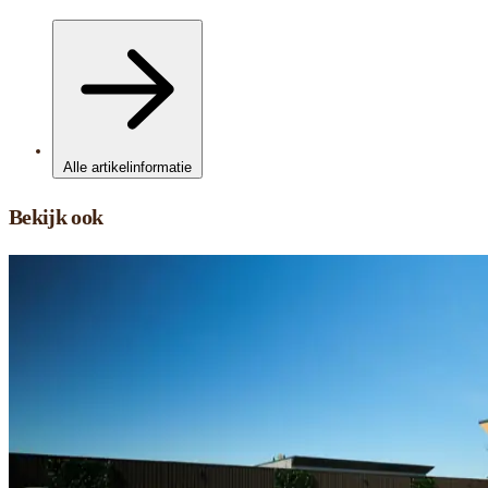
Alle artikelinformatie
Bekijk ook