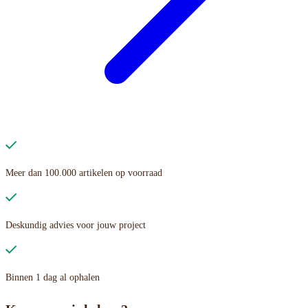
Meer dan 100.000 artikelen op voorraad
Deskundig advies voor jouw project
Binnen 1 dag al ophalen