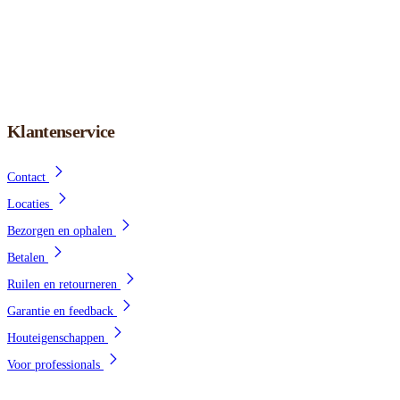
Klantenservice
Contact
Locaties
Bezorgen en ophalen
Betalen
Ruilen en retourneren
Garantie en feedback
Houteigenschappen
Voor professionals