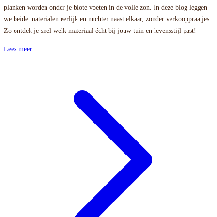
planken worden onder je blote voeten in de volle zon. In deze blog leggen
we beide materialen eerlijk en nuchter naast elkaar, zonder verkooppraatjes.
Zo ontdek je snel welk materiaal écht bij jouw tuin en levensstijl past!
Lees meer