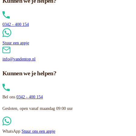
Kunnen we je helpen?
0342 - 400 154
Stuur een appje
info@vandentop.nl
Kunnen we je helpen?
Bel ons
0342 - 400 154
Gesloten, open vanaf maandag 09:00 uur
WhatsApp
Stuur ons een appje