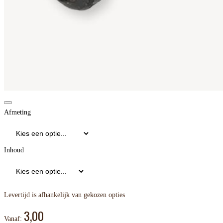
Afmeting
Inhoud
Levertijd is afhankelijk van gekozen opties
3,00
Vanaf: