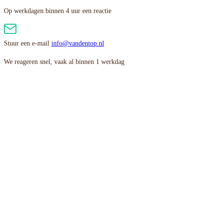
Op werkdagen binnen 4 uur een reactie
Stuur een e-mail
info@vandentop.nl
We reageren snel, vaak al binnen 1 werkdag