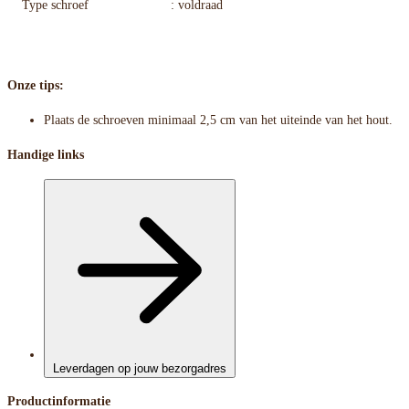
Type schroef
: voldraad
Onze tips:
Plaats de schroeven minimaal 2,5 cm van het uiteinde van het hout.
Handige links
Leverdagen op jouw bezorgadres
Productinformatie