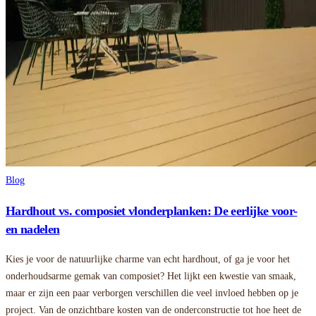
Blog
Hardhout vs. composiet vlonderplanken: De eerlijke voor-
en nadelen
Kies je voor de natuurlijke charme van echt hardhout, of ga je voor het
onderhoudsarme gemak van composiet? Het lijkt een kwestie van smaak,
maar er zijn een paar verborgen verschillen die veel invloed hebben op je
project. Van de onzichtbare kosten van de onderconstructie tot hoe heet de