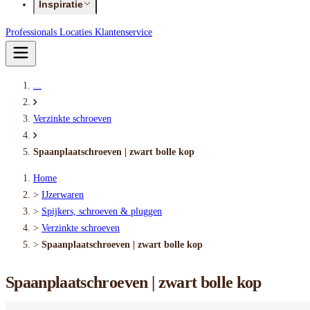
Inspiratie
Professionals
Locaties
Klantenservice
...
Verzinkte schroeven
Spaanplaatschroeven | zwart bolle kop
Home
>
IJzerwaren
>
Spijkers, schroeven & pluggen
>
Verzinkte schroeven
>
Spaanplaatschroeven | zwart bolle kop
Spaanplaatschroeven | zwart bolle kop