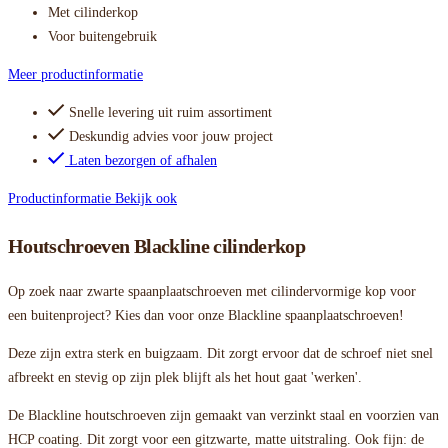
Met cilinderkop
Voor buitengebruik
Meer productinformatie
Snelle levering uit ruim assortiment
Deskundig advies voor jouw project
Laten bezorgen of afhalen
Productinformatie
Bekijk ook
Houtschroeven Blackline cilinderkop
Op zoek naar zwarte spaanplaatschroeven met cilindervormige kop voor
een buitenproject? Kies dan voor onze Blackline spaanplaatschroeven!
Deze zijn extra sterk en buigzaam. Dit zorgt ervoor dat de schroef niet snel
afbreekt en stevig op zijn plek blijft als het hout gaat 'werken'.
De Blackline houtschroeven zijn gemaakt van verzinkt staal en voorzien van
HCP coating. Dit zorgt voor een gitzwarte, matte uitstraling. Ook fijn: de