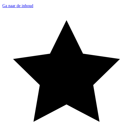
Ga naar de inhoud