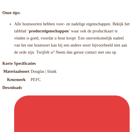
Onze tips:
Alle houtsoorten hebben voor- en nadelige eigenschappen. Bekijk het
tabblad ‘
producteigenschappen
’ waar ook de productkaart te
vinden is goed, voordat u hout koopt. Een onoverkomelijk nadeel
van het ene houtsoort kan bij een andere soort bijvoorbeeld niet aan
de orde zijn. Twijfelt u? Neem dan gerust contact met ons op.
Korte Specificaties
Materiaalsoort
Douglas | blank
Keurmerk
PEFC
Downloads