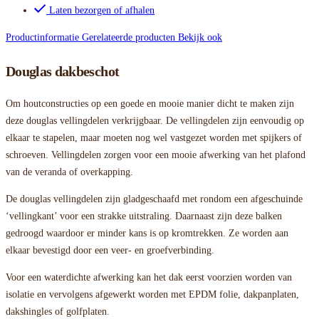
Laten bezorgen of afhalen
Productinformatie
Gerelateerde producten
Bekijk ook
Douglas dakbeschot
Om houtconstructies op een goede en mooie manier dicht te maken zijn
deze douglas vellingdelen verkrijgbaar. De vellingdelen zijn eenvoudig op
elkaar te stapelen, maar moeten nog wel vastgezet worden met spijkers of
schroeven. Vellingdelen zorgen voor een mooie afwerking van het plafond
van de veranda of overkapping.
De douglas vellingdelen zijn gladgeschaafd met rondom een afgeschuinde
‘vellingkant’ voor een strakke uitstraling. Daarnaast zijn deze balken
gedroogd waardoor er minder kans is op kromtrekken. Ze worden aan
elkaar bevestigd door een veer- en groefverbinding.
Voor een waterdichte afwerking kan het dak eerst voorzien worden van
isolatie en vervolgens afgewerkt worden met EPDM folie, dakpanplaten,
dakshingles of golfplaten.