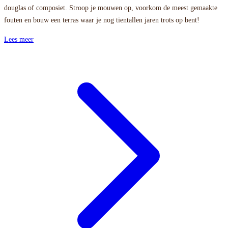
douglas of composiet. Stroop je mouwen op, voorkom de meest gemaakte
fouten en bouw een terras waar je nog tientallen jaren trots op bent!
Lees meer