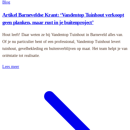
Blog
Artikel Barneveldse Krant: ‘Vandentop Tuinhout verkoopt
geen planken, maar rust in je buitenproject’
Hout leeft! Daar weten ze bij Vandentop Tuinhout in Barneveld alles van.
Of je nu particulier bent of een professional, Vandentop Tuinhout levert
tuinhout, gevelbekleding en buitenverblijven op maat. Het team helpt je van
oriëntatie tot realisatie.
Lees meer