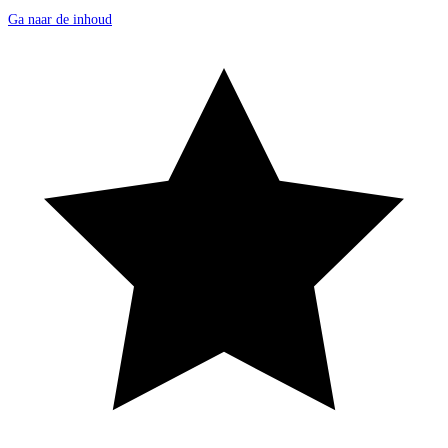
Ga naar de inhoud