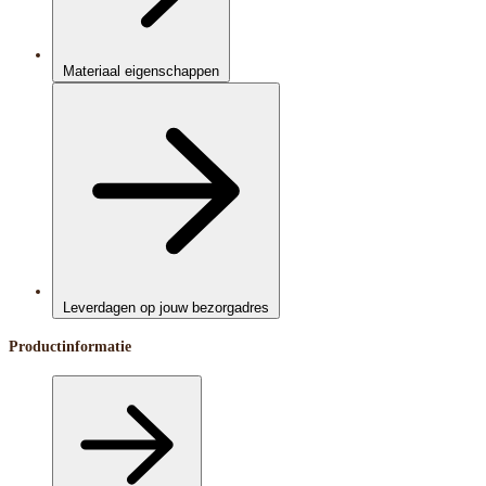
Materiaal eigenschappen
Leverdagen op jouw bezorgadres
Productinformatie