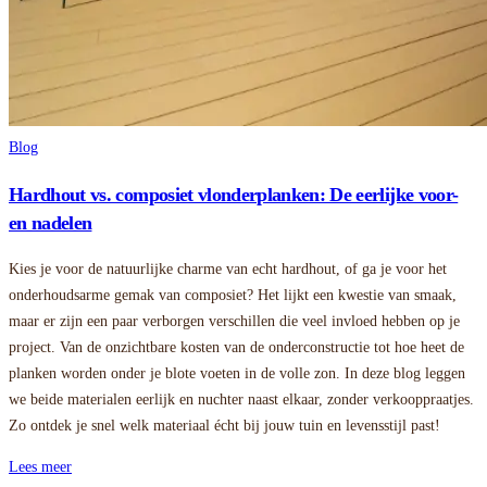
Blog
Hardhout vs. composiet vlonderplanken: De eerlijke voor-
en nadelen
Kies je voor de natuurlijke charme van echt hardhout, of ga je voor het
onderhoudsarme gemak van composiet? Het lijkt een kwestie van smaak,
maar er zijn een paar verborgen verschillen die veel invloed hebben op je
project. Van de onzichtbare kosten van de onderconstructie tot hoe heet de
planken worden onder je blote voeten in de volle zon. In deze blog leggen
we beide materialen eerlijk en nuchter naast elkaar, zonder verkooppraatjes.
Zo ontdek je snel welk materiaal écht bij jouw tuin en levensstijl past!
Lees meer