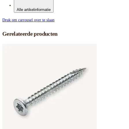
Alle artikelinformatie
Druk om carrousel over te slaan
Gerelateerde producten