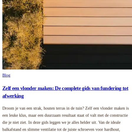
Blog
Zelf een vlonder maken: De complete gids van fundering tot
afwerking
Droom je van een strak, houten terras in de tuin? Zelf een vlonder maken is
een leuke klus, maar een duurzaam resultaat staat of valt met de constructie
die je niet ziet. In deze gids leggen we je alles helder uit. Van de ideale
balkafstand en slimme ventilatie tot de juiste schroeven voor hardhout,