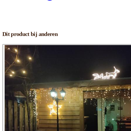
Dit product bij anderen