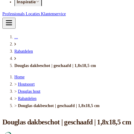
Inspiratie
Professionals
Locaties
Klantenservice
...
Rabatdelen
Douglas dakbeschot | geschaafd | 1,8x18,5 cm
Home
>
Houtsoort
>
Douglas hout
>
Rabatdelen
>
Douglas dakbeschot | geschaafd | 1,8x18,5 cm
Douglas dakbeschot | geschaafd | 1,8x18,5 cm