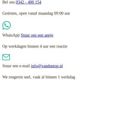
Bel ons
0342 - 400 154
Gesloten, open vanaf maandag 09:00 uur
WhatsApp
Stuur ons een appje
Op werkdagen binnen 4 uur een reactie
Stuur een e-mail
info@vandentop.nl
We reageren snel, vaak al binnen 1 werkdag