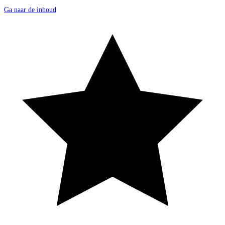
Ga naar de inhoud