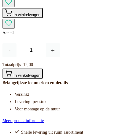
In winkelwagen
Aantal
-
+
Totaalprijs:
12,00
In winkelwagen
Belangrijkste kenmerken en details
Verzinkt
Levering: per stuk
Voor montage op de muur
Meer productinformatie
Snelle levering uit ruim assortiment