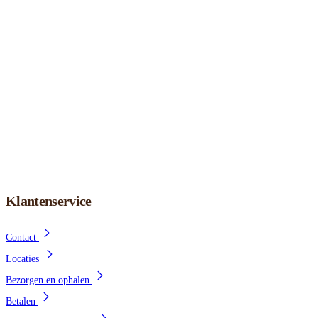
Klantenservice
Contact
Locaties
Bezorgen en ophalen
Betalen