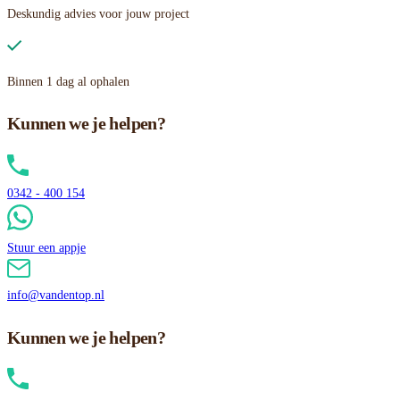
Deskundig advies voor jouw project
Binnen 1 dag al ophalen
Kunnen we je helpen?
0342 - 400 154
Stuur een appje
info@vandentop.nl
Kunnen we je helpen?