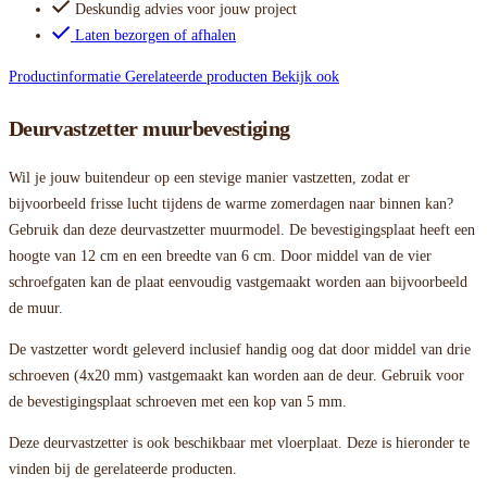
Deskundig advies voor jouw project
Laten bezorgen of afhalen
Productinformatie
Gerelateerde producten
Bekijk ook
Deurvastzetter muurbevestiging
Wil je jouw buitendeur op een stevige manier vastzetten, zodat er
bijvoorbeeld frisse lucht tijdens de warme zomerdagen naar binnen kan?
Gebruik dan deze deurvastzetter muurmodel. De bevestigingsplaat heeft een
hoogte van 12 cm en een breedte van 6 cm. Door middel van de vier
schroefgaten kan de plaat eenvoudig vastgemaakt worden aan bijvoorbeeld
de muur.
De vastzetter wordt geleverd inclusief handig oog dat door middel van drie
schroeven (4x20 mm) vastgemaakt kan worden aan de deur. Gebruik voor
de bevestigingsplaat schroeven met een kop van 5 mm.
Deze deurvastzetter is ook beschikbaar met vloerplaat. Deze is hieronder te
vinden bij de gerelateerde producten.