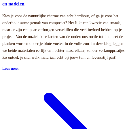
en nadelen
Kies je voor de natuurlijke charme van echt hardhout, of ga je voor het
onderhoudsarme gemak van composiet? Het lijkt een kwestie van smaak,
maar er zijn een paar verborgen verschillen die veel invloed hebben op je
project. Van de onzichtbare kosten van de onderconstructie tot hoe heet de
planken worden onder je blote voeten in de volle zon. In deze blog leggen
we beide materialen eerlijk en nuchter naast elkaar, zonder verkooppraatjes.
Zo ontdek je snel welk materiaal écht bij jouw tuin en levensstijl past!
Lees meer