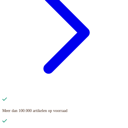
Meer dan 100.000 artikelen op voorraad