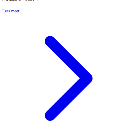
Lees meer