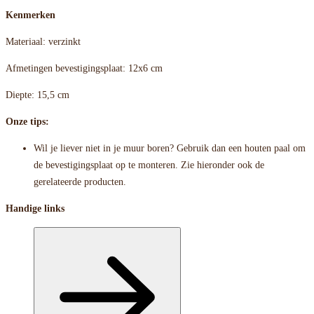
Kenmerken
Materiaal: verzinkt
Afmetingen bevestigingsplaat: 12x6 cm
Diepte: 15,5 cm
Onze tips:
Wil je liever niet in je muur boren? Gebruik dan een houten paal om
de bevestigingsplaat op te monteren. Zie hieronder ook de
gerelateerde producten.
Handige links