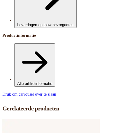
Leverdagen op jouw bezorgadres
Productinformatie
Alle artikelinformatie
Druk om carrousel over te slaan
Gerelateerde producten