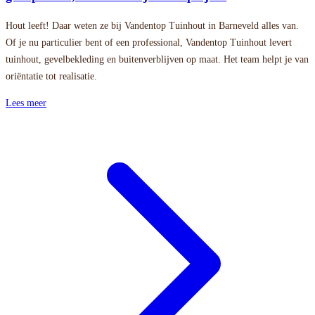
Hout leeft! Daar weten ze bij Vandentop Tuinhout in Barneveld alles van.
Of je nu particulier bent of een professional, Vandentop Tuinhout levert
tuinhout, gevelbekleding en buitenverblijven op maat. Het team helpt je van
oriëntatie tot realisatie.
Lees meer