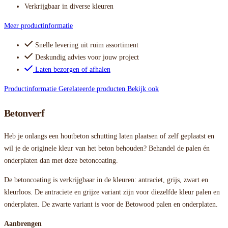
Verkrijgbaar in diverse kleuren
Meer productinformatie
Snelle levering uit ruim assortiment
Deskundig advies voor jouw project
Laten bezorgen of afhalen
Productinformatie
Gerelateerde producten
Bekijk ook
Betonverf
Heb je onlangs een houtbeton schutting laten plaatsen of zelf geplaatst en
wil je de originele kleur van het beton behouden? Behandel de palen én
onderplaten dan met deze betoncoating.
De betoncoating is verkrijgbaar in de kleuren: antraciet, grijs, zwart en
kleurloos. De antraciete en grijze variant zijn voor diezelfde kleur palen en
onderplaten. De zwarte variant is voor de Betowood palen en onderplaten.
Aanbrengen