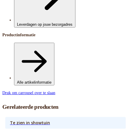
Leverdagen op jouw bezorgadres
Productinformatie
Alle artikelinformatie
Druk om carrousel over te slaan
Gerelateerde producten
Te zien in showtuin