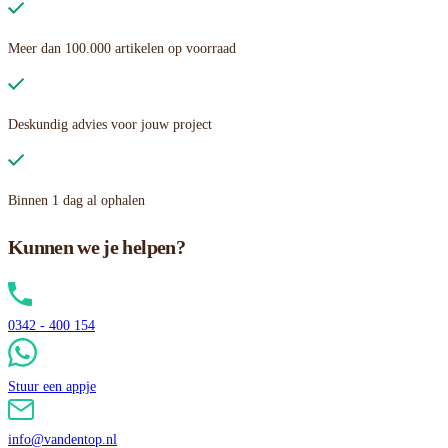
Meer dan 100.000 artikelen op voorraad
Deskundig advies voor jouw project
Binnen 1 dag al ophalen
Kunnen we je helpen?
0342 - 400 154
Stuur een appje
info@vandentop.nl