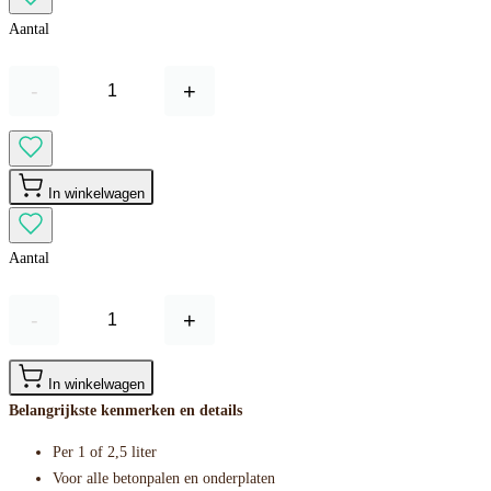
Aantal
-
+
In winkelwagen
Aantal
-
+
In winkelwagen
Belangrijkste kenmerken en details
Per 1 of 2,5 liter
Voor alle betonpalen en onderplaten