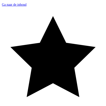
Ga naar de inhoud