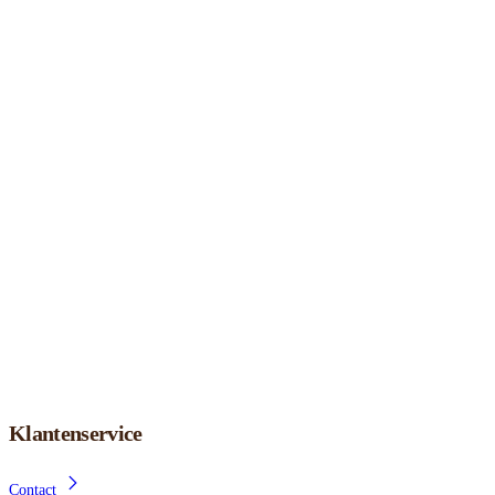
Klantenservice
Contact