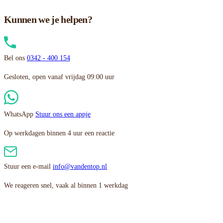
Kunnen we je helpen?
Bel ons
0342 - 400 154
Gesloten, open vanaf vrijdag 09:00 uur
WhatsApp
Stuur ons een appje
Op werkdagen binnen 4 uur een reactie
Stuur een e-mail
info@vandentop.nl
We reageren snel, vaak al binnen 1 werkdag